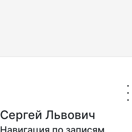
Сергей Львович
Навигация по записям