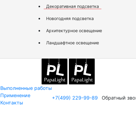
Декоративная подсветка
Новогодняя подсветка
Архитектурное освещение
Ландшафтное освещение
Выполненные работы
Применение
+7(499) 229-99-89
Обратный зво
Контакты