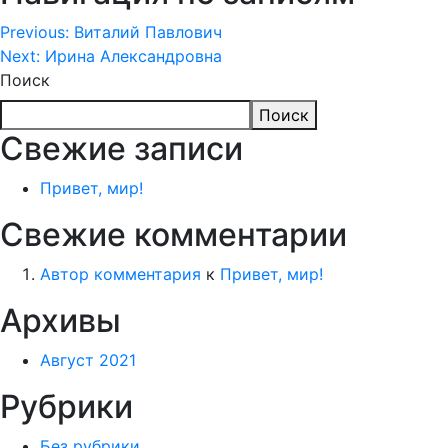
Previous:
Виталий Павлович
Next:
Ирина Александровна
Поиск
Поиск
Свежие записи
Привет, мир!
Свежие комментарии
Автор комментария
к
Привет, мир!
Архивы
Август 2021
Рубрики
Без рубрики